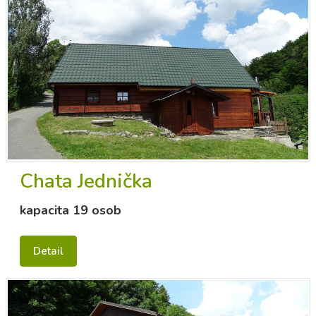
Chata Jednička
kapacita 19 osob
Detail