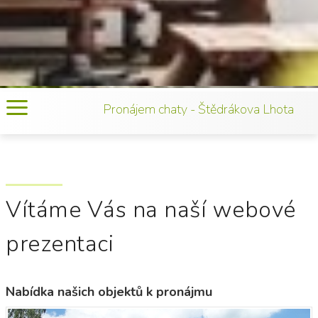
Pronájem chaty - Štědrákova Lhota
Vítáme Vás na naší webové
prezentaci
Nabídka našich objektů k pronájmu