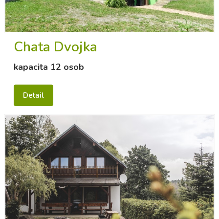
Chata Dvojka
kapacita 12 osob
Detail