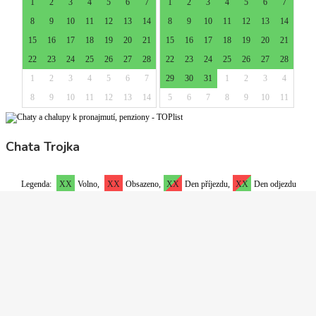
Chata Trojka