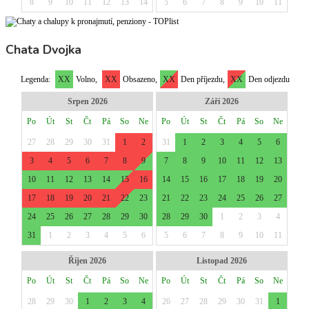
Chata Dvojka