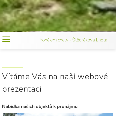
Pronájem chaty - Štědrákova Lhota
Vítáme Vás na naší webové
prezentaci
Nabídka našich objektů k pronájmu