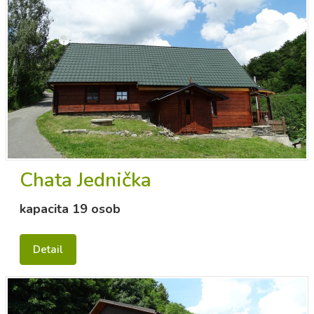
Chata Jednička
kapacita 19 osob
Detail