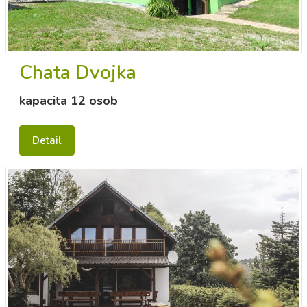
Chata Dvojka
kapacita 12 osob
Detail