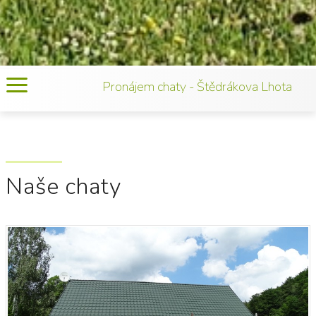
Pronájem chaty - Štědrákova Lhota
Naše chaty