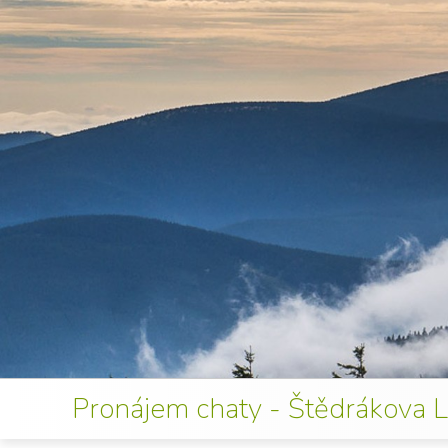
Pronájem chaty - Štědrákova 