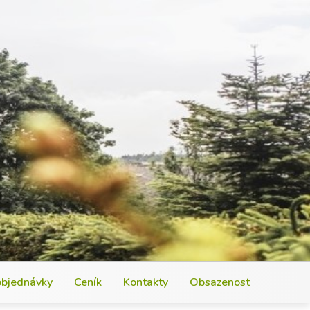
objednávky
Ceník
Kontakty
Obsazenost