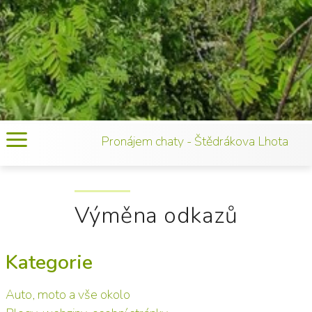
Pronájem chaty - Štědrákova Lhota
Výměna odkazů
Kategorie
Auto, moto a vše okolo